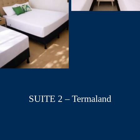
SUITE 2 – Termaland