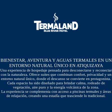
BIENESTAR, AVENTURA Y AGUAS TERMALES EN UN
ENTORNO NATURAL ÚNICO EN ATIQUIZAYA
Una experiencia de hospedaje pensada para desconectarse y reconectar
con la naturaleza. Ofrece suites que combinan confort, privacidad y un
entorno natural único, donde el descanso se convierte en protagonista.
Cada espacio ha sido diseñado para brindar calma, rodeado de
vegetación, aire puro y la energía volcánica de la zona.
La experiencia se complementa con acceso a piscinas termales y áreas
de relajación, creando una estadía que trasciende lo tradicional.