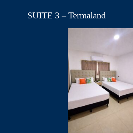
SUITE 3 – Termaland