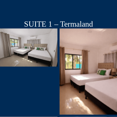
SUITE 1 – Termaland