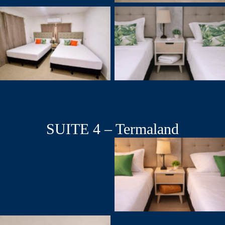
SUITE 4 – Termaland