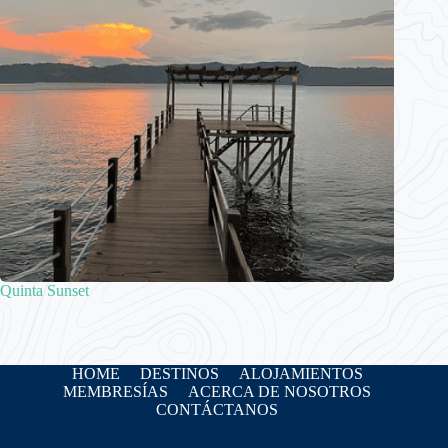
Quinta Sunset
HOME
DESTINOS
ALOJAMIENTOS
MEMBRESÍAS
ACERCA DE NOSOTROS
CONTÁCTANOS