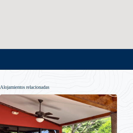
Alojamientos relacionadas