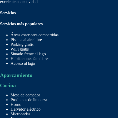
excelente conectividad.
Servicios
Servicios más populares
Áreas exteriores compartidas
Piscina al aire libre
Parking gratis
WiFi gratis
Situado frente al lago
Habitaciones familiares
Acceso al lago
Aparcamiento
Cocina
Mesa de comedor
Productos de limpieza
Horno
Hervidor eléctrico
Microondas