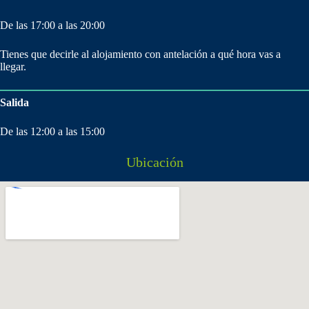
De las 17:00 a las 20:00
Tienes que decirle al alojamiento con antelación a qué hora vas a
llegar.
Salida
De las 12:00 a las 15:00
Ubicación