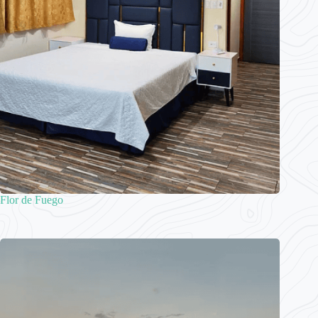
Flor de Fuego