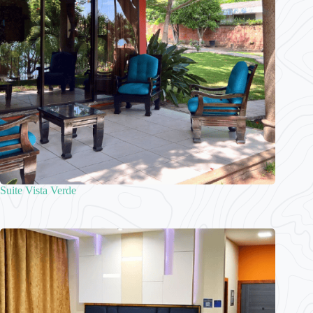
Suite Vista Verde