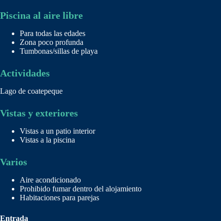
Piscina al aire libre
Para todas las edades
Zona poco profunda
Tumbonas/sillas de playa
Actividades
Lago de coatepeque
Vistas y exteriores
Vistas a un patio interior
Vistas a la piscina
Varios
Aire acondicionado
Prohibido fumar dentro del alojamiento
Habitaciones para parejas
Entrada