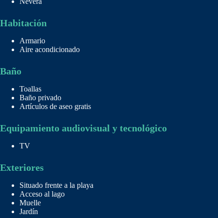
Nevera
Habitación
Armario
Aire acondicionado
Baño
Toallas
Baño privado
Artículos de aseo gratis
Equipamiento audiovisual y tecnológico
TV
Exteriores
Situado frente a la playa
Acceso al lago
Muelle
Jardín