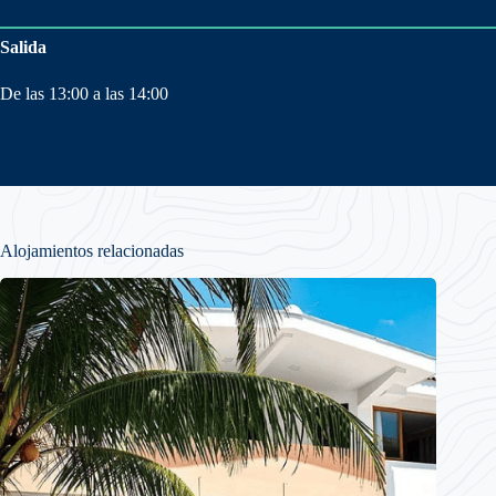
Salida
De las 13:00 a las 14:00
Alojamientos relacionadas