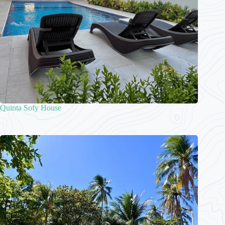
Quinta Sofy House