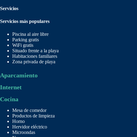
Servicios
Servicios más populares
Piscina al aire libre
Parking gratis
WiFi gratis
Situado frente a la playa
Habitaciones familiares
Zona privada de playa
Aparcamiento
Internet
Cocina
Mesa de comedor
Productos de limpieza
Horno
Hervidor eléctrico
Microondas