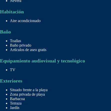
Nevera
Habitación
Aire acondicionado
Baño
Toallas
Baño privado
Artículos de aseo gratis
Equipamiento audiovisual y tecnológico
TV
Exteriores
Situado frente a la playa
Zona privada de playa
Barbacoa
Terraza
Jardín