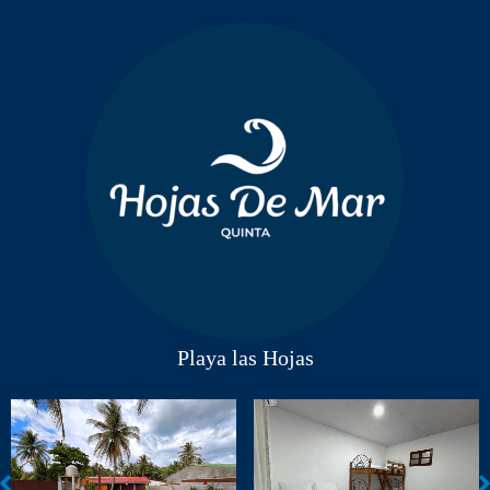
Playa las Hojas