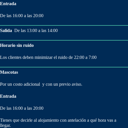
Entrada
De las 16:00 a las 20:00
Salida
De las 13:00 a las 14:00
Horario sin ruido
Los clientes deben minimizar el ruido de 22:00 a 7:00
Mascotas
Por un costo adicional y con un previo aviso.
Entrada
De las 16:00 a las 20:00
Tienes que decirle al alojamiento con antelación a qué hora vas a
llegar.