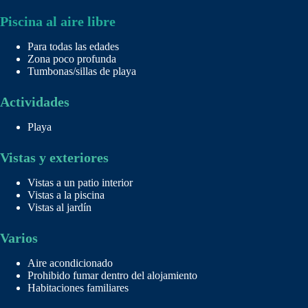
Piscina al aire libre
Para todas las edades
Zona poco profunda
Tumbonas/sillas de playa
Actividades
Playa
Vistas y exteriores
Vistas a un patio interior
Vistas a la piscina
Vistas al jardín
Varios
Aire acondicionado
Prohibido fumar dentro del alojamiento
Habitaciones familiares