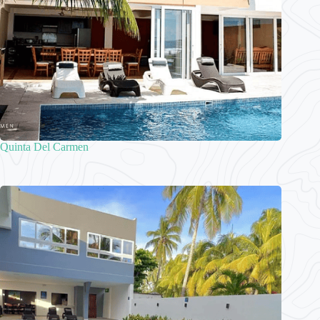
Quinta Del Carmen