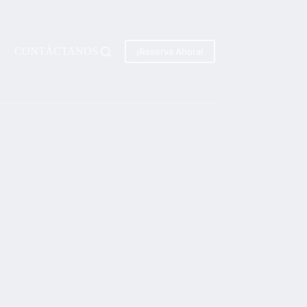
CONTÁCTANOS
¡Reserva Ahora!