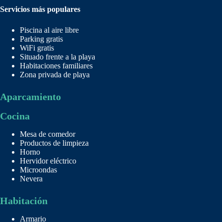
Servicios más populares
Piscina al aire libre
Parking gratis
WiFi gratis
Situado frente a la playa
Habitaciones familiares
Zona privada de playa
Aparcamiento
Cocina
Mesa de comedor
Productos de limpieza
Horno
Hervidor eléctrico
Microondas
Nevera
Habitación
Armario