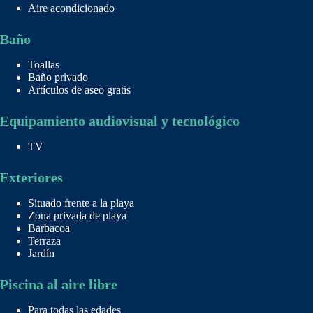
Aire acondicionado
Baño
Toallas
Baño privado
Artículos de aseo gratis
Equipamiento audiovisual y tecnológico
TV
Exteriores
Situado frente a la playa
Zona privada de playa
Barbacoa
Terraza
Jardín
Piscina al aire libre
Para todas las edades