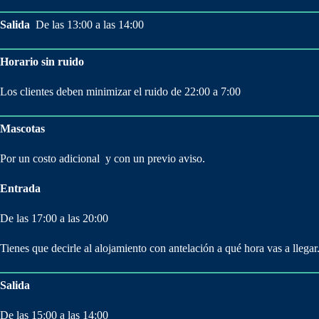
Salida
De las 13:00 a las 14:00
Horario sin ruido
Los clientes deben minimizar el ruido de 22:00 a 7:00
Mascotas
Por un costo adicional y con un previo aviso.
Entrada
De las 17:00 a las 20:00
Tienes que decirle al alojamiento con antelación a qué hora vas a llegar
Salida
De las 15:00 a las 14:00