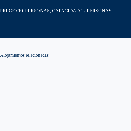
PRECIO 10 PERSONAS, CAPACIDAD 12 PERSONAS
Alojamientos relacionadas