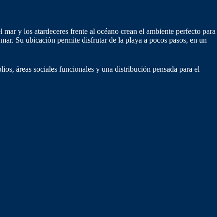
 mar y los atardeceres frente al océano crean el ambiente perfecto para
mar. Su ubicación permite disfrutar de la playa a pocos pasos, en un
ios, áreas sociales funcionales y una distribución pensada para el