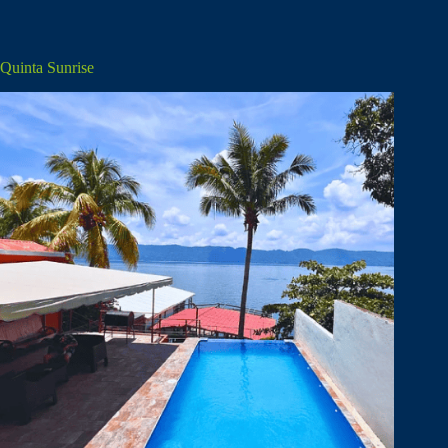
Quinta Sunrise