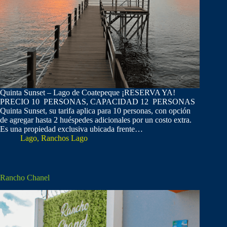
Quinta Sunset – Lago de Coatepeque ¡RESERVA YA!
PRECIO 10 PERSONAS, CAPACIDAD 12 PERSONAS
Quinta Sunset, su tarifa aplica para 10 personas, con opción
de agregar hasta 2 huéspedes adicionales por un costo extra.
Es una propiedad exclusiva ubicada frente…
Lago
,
Ranchos Lago
Rancho Chanel