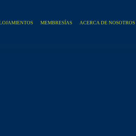
LOJAMIENTOS
MEMBRESÍAS
ACERCA DE NOSOTROS