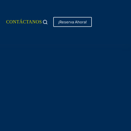
CONTÁCTANOS
¡Reserva Ahora!