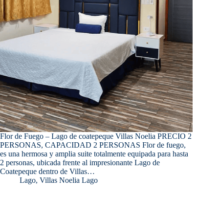
Flor de Fuego – Lago de coatepeque Villas Noelia PRECIO 2
PERSONAS, CAPACIDAD 2 PERSONAS Flor de fuego,
es una hermosa y amplia suite totalmente equipada para hasta
2 personas, ubicada frente al impresionante Lago de
Coatepeque dentro de Villas…
Lago
,
Villas Noelia Lago