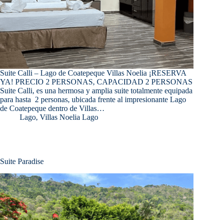
Suite Calli – Lago de Coatepeque Villas Noelia ¡RESERVA
YA! PRECIO 2 PERSONAS, CAPACIDAD 2 PERSONAS
Suite Calli, es una hermosa y amplia suite totalmente equipada
para hasta 2 personas, ubicada frente al impresionante Lago
de Coatepeque dentro de Villas…
Lago
,
Villas Noelia Lago
Suite Paradise