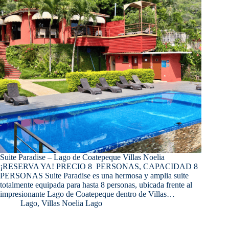
Suite Paradise – Lago de Coatepeque Villas Noelia
¡RESERVA YA! PRECIO 8 PERSONAS, CAPACIDAD 8
PERSONAS Suite Paradise es una hermosa y amplia suite
totalmente equipada para hasta 8 personas, ubicada frente al
impresionante Lago de Coatepeque dentro de Villas…
Lago
,
Villas Noelia Lago