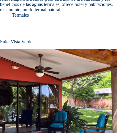
beneficios de las aguas termales, ofrece hotel y habitaciones,
restaurante, un río termal natural,…
Termales
Suite Vista Verde