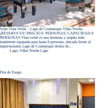
Suite Vista Verde – Lago de Coatepeque Villas Noelia
¡RESERVA YA! PRECIO 8 PERSONAS, CAPACIDAD 8
PERSONAS Vista verde es una hermosa y amplia suite
totalmente equipada para hasta 8 personas, ubicada frente al
impresionante Lago de Coatepeque dentro de…
Lago
,
Villas Noelia Lago
Flor de Fuego