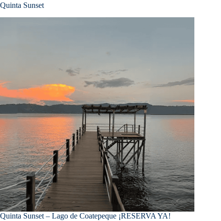
Quinta Sunset
Quinta Sunset – Lago de Coatepeque ¡RESERVA YA!